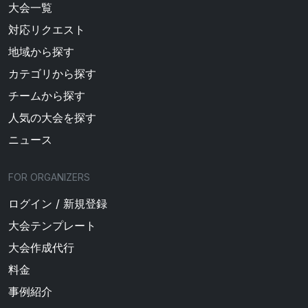
大会一覧
対応リクエスト
地域から探す
カテゴリから探す
チームから探す
人気の大会を探す
ニュース
FOR ORGANIZERS
ログイン / 新規登録
大会テンプレート
大会作成代行
料金
事例紹介