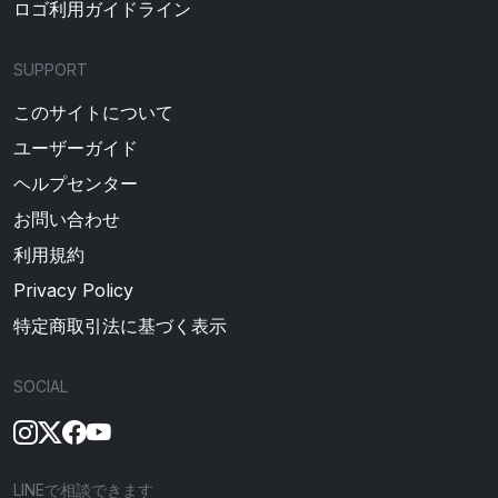
ロゴ利用ガイドライン
SUPPORT
このサイトについて
ユーザーガイド
ヘルプセンター
お問い合わせ
利用規約
Privacy Policy
特定商取引法に基づく表示
SOCIAL
LINEで相談できます