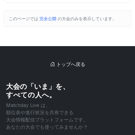
このページでは
完全公開
の大会のみを表示しています。
トップへ戻る
大会の「いま」を、
すべての人へ。
Matchday Live は、
順位表や進行状況を共有できる
大会情報配信プラットフォームです。
あなたの大会でも使ってみませんか？