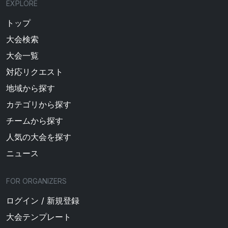
EXPLORE
トップ
大会検索
大会一覧
対応リクエスト
地域から探す
カテゴリから探す
チームから探す
人気の大会を探す
ニュース
FOR ORGANIZERS
ログイン / 新規登録
大会テンプレート