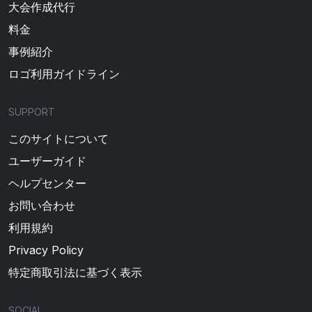
大会作成代行
料金
事例紹介
ロゴ利用ガイドライン
SUPPORT
このサイトについて
ユーザーガイド
ヘルプセンター
お問い合わせ
利用規約
Privacy Policy
特定商取引法に基づく表示
SOCIAL