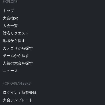
EXPLORE
トップ
大会検索
大会一覧
対応リクエスト
地域から探す
カテゴリから探す
チームから探す
人気の大会を探す
ニュース
FOR ORGANIZERS
ログイン / 新規登録
大会テンプレート