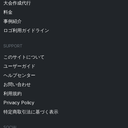
大会作成代行
料金
事例紹介
ロゴ利用ガイドライン
SUPPORT
このサイトについて
ユーザーガイド
ヘルプセンター
お問い合わせ
利用規約
Privacy Policy
特定商取引法に基づく表示
SOCIAL