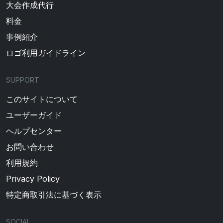
大会作成代行
料金
事例紹介
ロゴ利用ガイドライン
SUPPORT
このサイトについて
ユーザーガイド
ヘルプセンター
お問い合わせ
利用規約
Privacy Policy
特定商取引法に基づく表示
SOCIAL