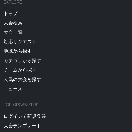
EXPLORE
トップ
大会検索
大会一覧
対応リクエスト
地域から探す
カテゴリから探す
チームから探す
人気の大会を探す
ニュース
FOR ORGANIZERS
ログイン / 新規登録
大会テンプレート