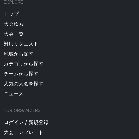
EXPLORE
トップ
大会検索
大会一覧
対応リクエスト
地域から探す
カテゴリから探す
チームから探す
人気の大会を探す
ニュース
FOR ORGANIZERS
ログイン / 新規登録
大会テンプレート