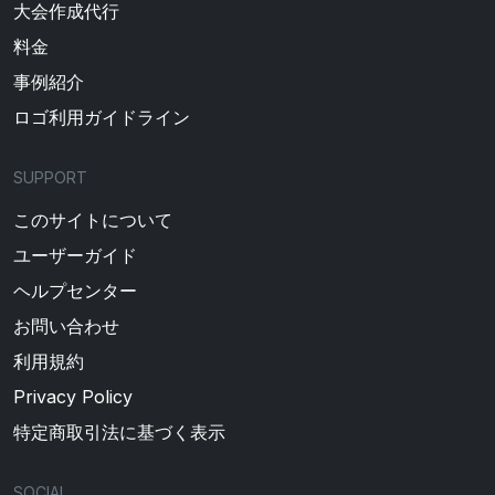
大会作成代行
料金
事例紹介
ロゴ利用ガイドライン
SUPPORT
このサイトについて
ユーザーガイド
ヘルプセンター
お問い合わせ
利用規約
Privacy Policy
特定商取引法に基づく表示
SOCIAL