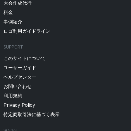
大会作成代行
料金
事例紹介
ロゴ利用ガイドライン
SUPPORT
このサイトについて
ユーザーガイド
ヘルプセンター
お問い合わせ
利用規約
Privacy Policy
特定商取引法に基づく表示
SOCIAL