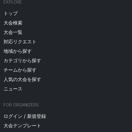
EXPLORE
トップ
大会検索
大会一覧
対応リクエスト
地域から探す
カテゴリから探す
チームから探す
人気の大会を探す
ニュース
FOR ORGANIZERS
ログイン / 新規登録
大会テンプレート