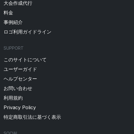
大会作成代行
料金
事例紹介
ロゴ利用ガイドライン
SUPPORT
このサイトについて
ユーザーガイド
ヘルプセンター
お問い合わせ
利用規約
Privacy Policy
特定商取引法に基づく表示
SOCIAL