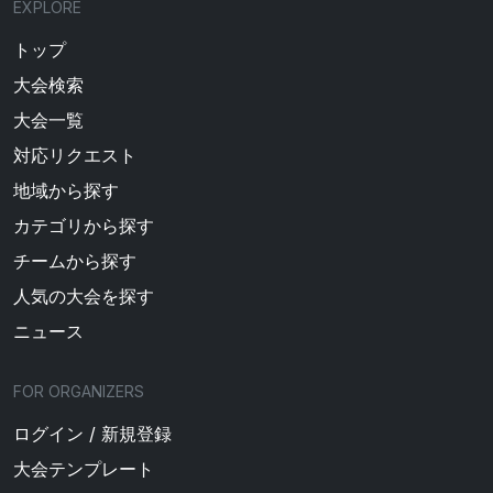
EXPLORE
トップ
大会検索
大会一覧
対応リクエスト
地域から探す
カテゴリから探す
チームから探す
人気の大会を探す
ニュース
FOR ORGANIZERS
ログイン / 新規登録
大会テンプレート