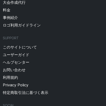
大会作成代行
料金
事例紹介
ロゴ利用ガイドライン
SUPPORT
このサイトについて
ユーザーガイド
ヘルプセンター
お問い合わせ
利用規約
Privacy Policy
特定商取引法に基づく表示
SOCIAL