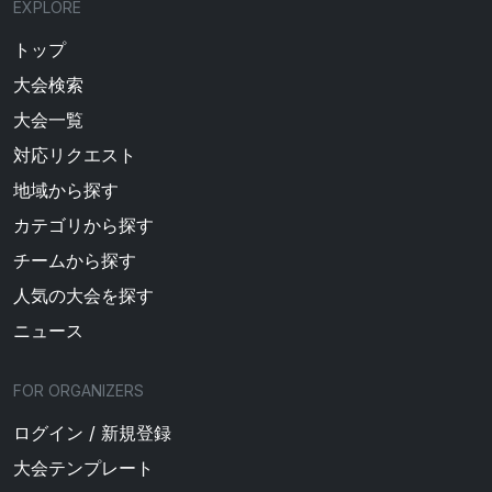
EXPLORE
トップ
大会検索
大会一覧
対応リクエスト
地域から探す
カテゴリから探す
チームから探す
人気の大会を探す
ニュース
FOR ORGANIZERS
ログイン / 新規登録
大会テンプレート