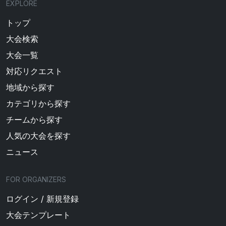
EXPLORE
トップ
大会検索
大会一覧
対応リクエスト
地域から探す
カテゴリから探す
チームから探す
人気の大会を探す
ニュース
FOR ORGANIZERS
ログイン / 新規登録
大会テンプレート