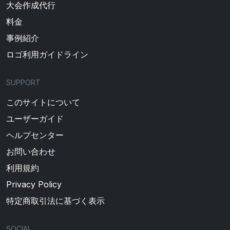
大会作成代行
料金
事例紹介
ロゴ利用ガイドライン
SUPPORT
このサイトについて
ユーザーガイド
ヘルプセンター
お問い合わせ
利用規約
Privacy Policy
特定商取引法に基づく表示
SOCIAL