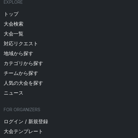
EXPLORE
トップ
大会検索
大会一覧
対応リクエスト
地域から探す
カテゴリから探す
チームから探す
人気の大会を探す
ニュース
FOR ORGANIZERS
ログイン / 新規登録
大会テンプレート