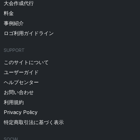
大会作成代行
料金
事例紹介
ロゴ利用ガイドライン
SUPPORT
このサイトについて
ユーザーガイド
ヘルプセンター
お問い合わせ
利用規約
Privacy Policy
特定商取引法に基づく表示
SOCIAL