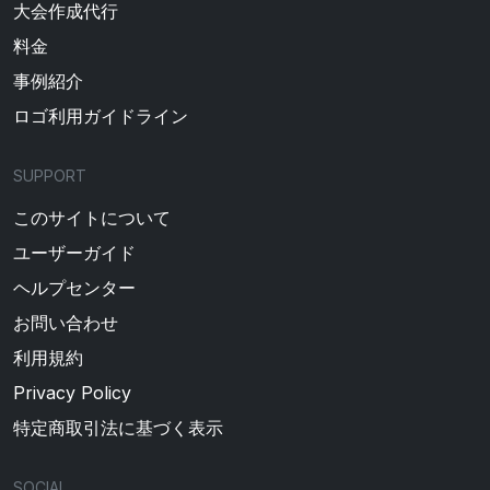
大会作成代行
料金
事例紹介
ロゴ利用ガイドライン
SUPPORT
このサイトについて
ユーザーガイド
ヘルプセンター
お問い合わせ
利用規約
Privacy Policy
特定商取引法に基づく表示
SOCIAL