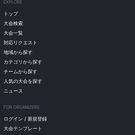
EXPLORE
トップ
大会検索
大会一覧
対応リクエスト
地域から探す
カテゴリから探す
チームから探す
人気の大会を探す
ニュース
FOR ORGANIZERS
ログイン / 新規登録
大会テンプレート