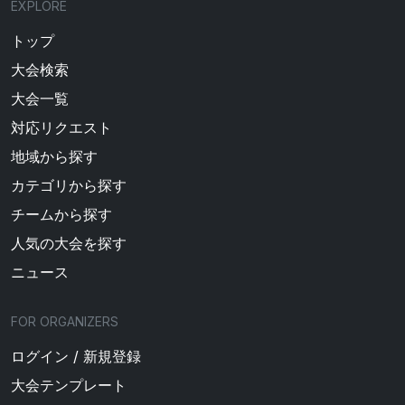
EXPLORE
トップ
大会検索
大会一覧
対応リクエスト
地域から探す
カテゴリから探す
チームから探す
人気の大会を探す
ニュース
FOR ORGANIZERS
ログイン / 新規登録
大会テンプレート