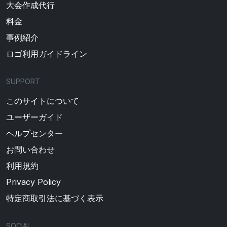
大会作成代行
料金
事例紹介
ロゴ利用ガイドライン
SUPPORT
このサイトについて
ユーザーガイド
ヘルプセンター
お問い合わせ
利用規約
Privacy Policy
特定商取引法に基づく表示
SOCIAL