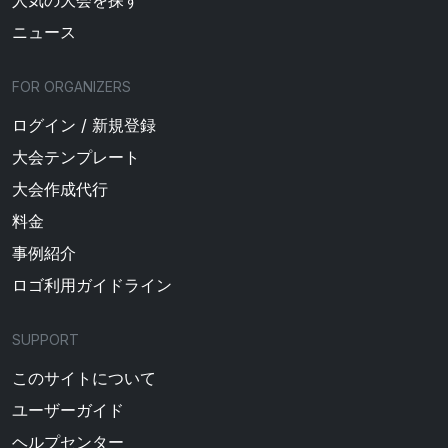
人気の大会を探す
ニュース
FOR ORGANIZERS
ログイン / 新規登録
大会テンプレート
大会作成代行
料金
事例紹介
ロゴ利用ガイドライン
SUPPORT
このサイトについて
ユーザーガイド
ヘルプセンター