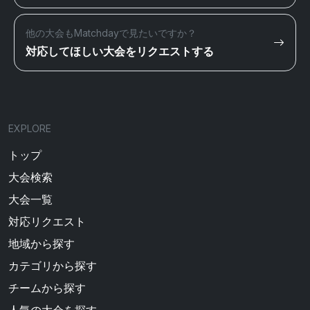
他の大会もMatchdayで見たいですか？
対応してほしい大会をリクエストする
EXPLORE
トップ
大会検索
大会一覧
対応リクエスト
地域から探す
カテゴリから探す
チームから探す