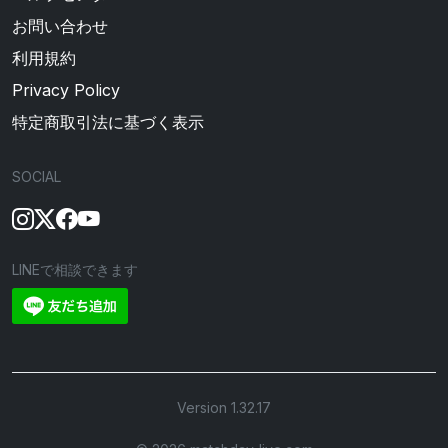
お問い合わせ
利用規約
Privacy Policy
特定商取引法に基づく表示
SOCIAL
LINEで相談できます
Version 1.32.17