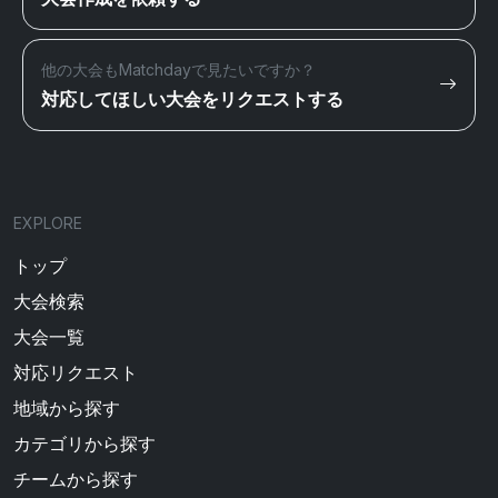
他の大会もMatchdayで見たいですか？
対応してほしい大会をリクエストする
EXPLORE
トップ
大会検索
大会一覧
対応リクエスト
地域から探す
カテゴリから探す
チームから探す