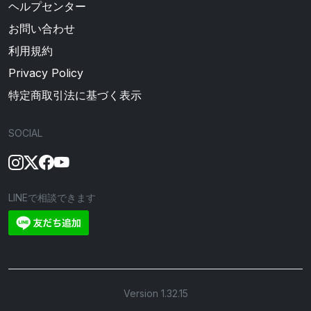
ヘルプセンター
お問い合わせ
利用規約
Privacy Policy
特定商取引法に基づく表示
SOCIAL
LINEで相談できます
Version 1.32.15