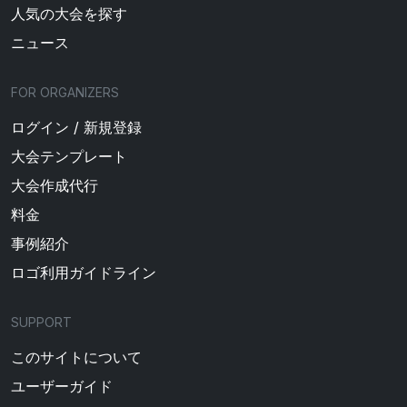
人気の大会を探す
ニュース
FOR ORGANIZERS
ログイン / 新規登録
大会テンプレート
大会作成代行
料金
事例紹介
ロゴ利用ガイドライン
SUPPORT
このサイトについて
ユーザーガイド