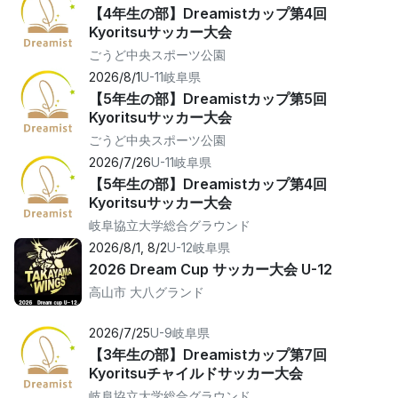
【4年生の部】Dreamistカップ第4回
Kyoritsuサッカー大会
ごうど中央スポーツ公園
2026/8/1
U-11
岐阜県
【5年生の部】Dreamistカップ第5回
Kyoritsuサッカー大会
ごうど中央スポーツ公園
2026/7/26
U-11
岐阜県
【5年生の部】Dreamistカップ第4回
Kyoritsuサッカー大会
岐阜協立大学総合グラウンド
2026/8/1, 8/2
U-12
岐阜県
2026 Dream Cup サッカー大会 U-12
高山市 大八グランド
2026/7/25
U-9
岐阜県
【3年生の部】Dreamistカップ第7回
Kyoritsuチャイルドサッカー大会
岐阜協立大学総合グラウンド