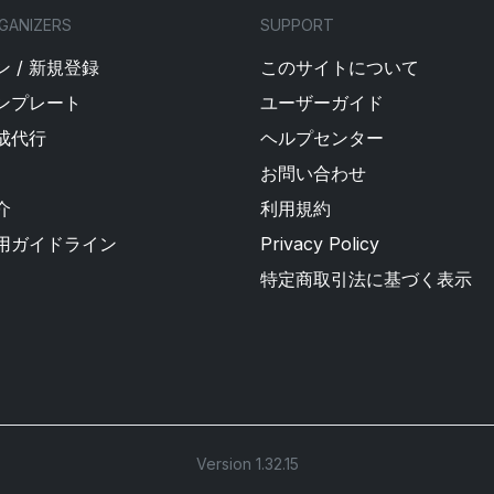
GANIZERS
SUPPORT
 / 新規登録
このサイトについて
ンプレート
ユーザーガイド
成代行
ヘルプセンター
お問い合わせ
介
利用規約
用ガイドライン
Privacy Policy
特定商取引法に基づく表示
Version 1.32.15