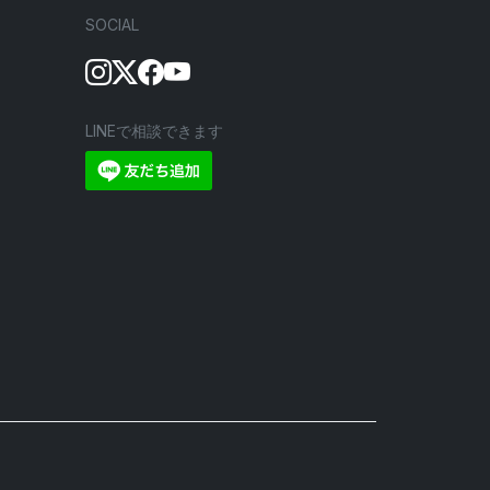
SOCIAL
LINEで相談できます