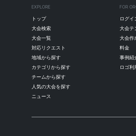
EXPLORE
FOR OR
トップ
ログイン
大会検索
大会テ
大会一覧
大会作
対応リクエスト
料金
地域から探す
事例紹
カテゴリから探す
ロゴ利
チームから探す
人気の大会を探す
ニュース