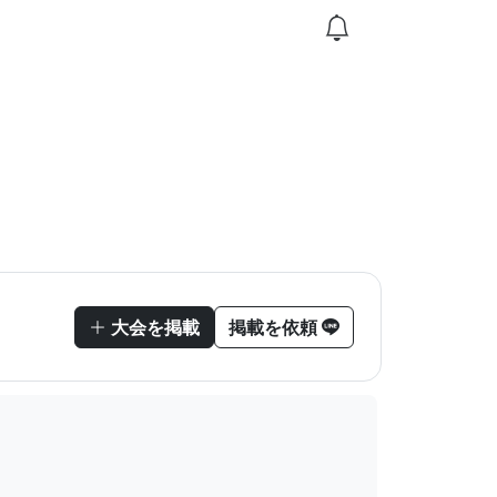
大会を掲載
掲載を依頼