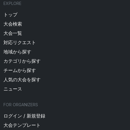
EXPLORE
トップ
大会検索
大会一覧
対応リクエスト
地域から探す
カテゴリから探す
チームから探す
人気の大会を探す
ニュース
FOR ORGANIZERS
ログイン / 新規登録
大会テンプレート