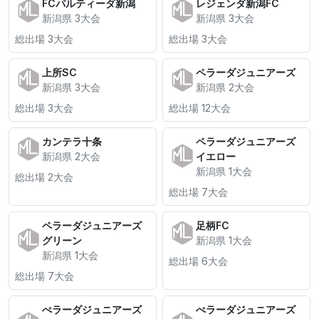
FCパルティーダ新潟
レジェンダ新潟FC
新潟県 3大会
新潟県 3大会
総出場 3大会
総出場 3大会
上所SC
ペラーダジュニアーズ
新潟県 3大会
新潟県 2大会
総出場 3大会
総出場 12大会
カンテラ十条
ペラーダジュニアーズ
新潟県 2大会
イエロー
新潟県 1大会
総出場 2大会
総出場 7大会
ペラーダジュニアーズ
足柄FC
グリーン
新潟県 1大会
新潟県 1大会
総出場 6大会
総出場 7大会
ぺラーダジュニアーズ
ぺラーダジュニアーズ