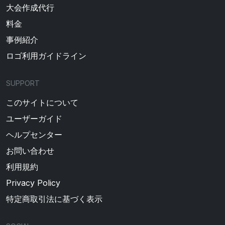
大会作成代行
料金
事例紹介
ロゴ利用ガイドライン
SUPPORT
このサイトについて
ユーザーガイド
ヘルプセンター
お問い合わせ
利用規約
Privacy Policy
特定商取引法に基づく表示