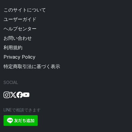
このサイトについて
ユーザーガイド
ヘルプセンター
お問い合わせ
利用規約
Privacy Policy
特定商取引法に基づく表示
SOCIAL
LINEで相談できます