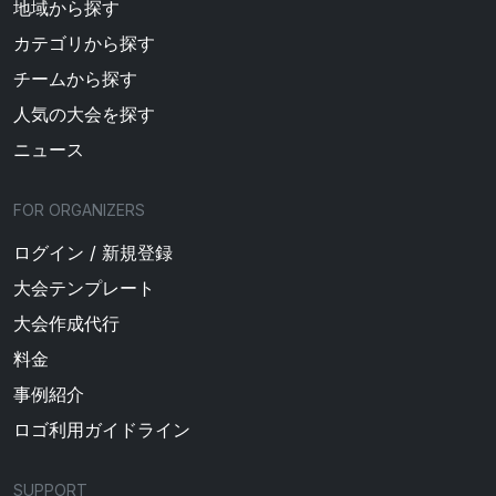
地域から探す
カテゴリから探す
チームから探す
人気の大会を探す
ニュース
FOR ORGANIZERS
ログイン / 新規登録
大会テンプレート
大会作成代行
料金
事例紹介
ロゴ利用ガイドライン
SUPPORT