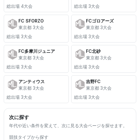
総出場 4大会
総出場 3大会
FC SFORZO
FCゴロアーズ
東京都 3大会
東京都 3大会
総出場 3大会
総出場 3大会
FC多摩川ジュニア
FC北砂
東京都 3大会
東京都 3大会
総出場 3大会
総出場 3大会
アンティウス
吉野FC
東京都 3大会
東京都 3大会
総出場 3大会
総出場 3大会
次に探す
年代や近い条件を変えて、次に見る大会ページを探せます。
競技タイプから探す