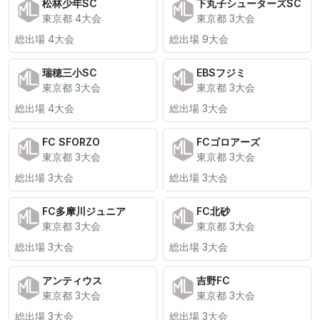
松林少年SC
下丸子シューターズSC
東京都 4大会
東京都 3大会
総出場 4大会
総出場 9大会
瑞穂三小SC
EBSフジミ
東京都 3大会
東京都 3大会
総出場 4大会
総出場 3大会
FC SFORZO
FCゴロアーズ
東京都 3大会
東京都 3大会
総出場 3大会
総出場 3大会
FC多摩川ジュニア
FC北砂
東京都 3大会
東京都 3大会
総出場 3大会
総出場 3大会
アンティウス
吉野FC
東京都 3大会
東京都 3大会
総出場 3大会
総出場 3大会