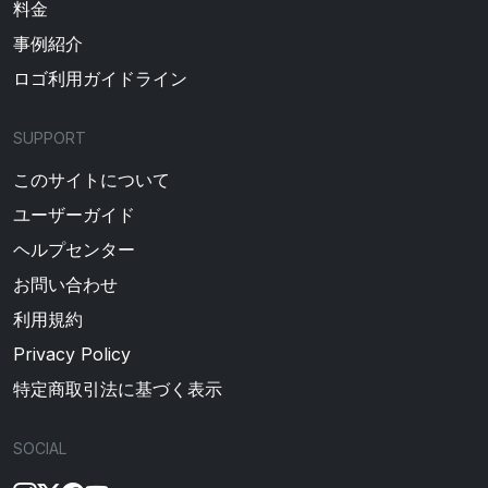
料金
事例紹介
ロゴ利用ガイドライン
SUPPORT
このサイトについて
ユーザーガイド
ヘルプセンター
お問い合わせ
利用規約
Privacy Policy
特定商取引法に基づく表示
SOCIAL