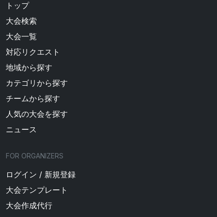
トップ
大会検索
大会一覧
対応リクエスト
地域から探す
カテゴリから探す
チームから探す
人気の大会を探す
ニュース
FOR ORGANIZERS
ログイン / 新規登録
大会テンプレート
大会作成代行