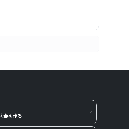
大会を作る