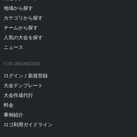
地域から探す
カテゴリから探す
チームから探す
人気の大会を探す
ニュース
FOR ORGANIZERS
ログイン / 新規登録
大会テンプレート
大会作成代行
料金
事例紹介
ロゴ利用ガイドライン