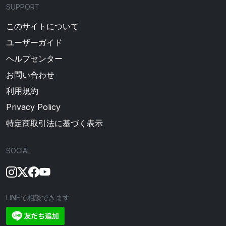
SUPPORT
このサイトについて
ユーザーガイド
ヘルプセンター
お問い合わせ
利用規約
Privacy Policy
特定商取引法に基づく表示
SOCIAL
LINEで相談できます