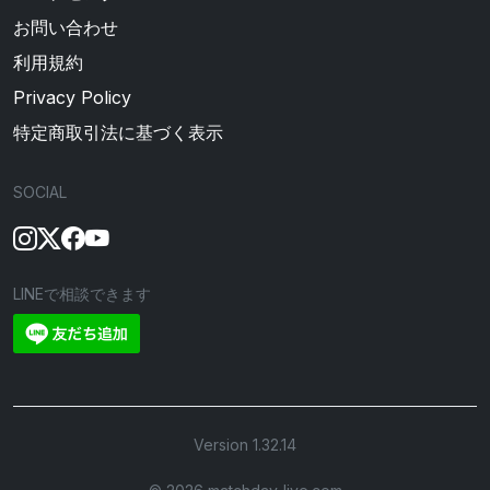
お問い合わせ
利用規約
Privacy Policy
特定商取引法に基づく表示
SOCIAL
LINEで相談できます
Version 1.32.14