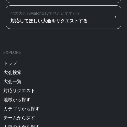
他の大会もMatchdayで見たいですか？
対応してほしい大会をリクエストする
EXPLORE
トップ
大会検索
大会一覧
対応リクエスト
地域から探す
カテゴリから探す
チームから探す
人気の大会を探す