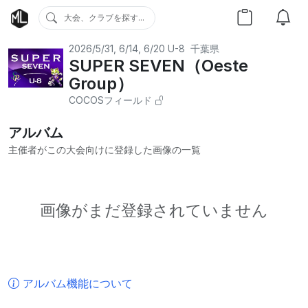
大会、クラブを探す...
2026/5/31, 6/14, 6/20
U-8
千葉県
SUPER SEVEN（Oeste
Group）
COCOSフィールド
アルバム
主催者がこの大会向けに登録した画像の一覧
画像がまだ登録されていません
アルバム機能について