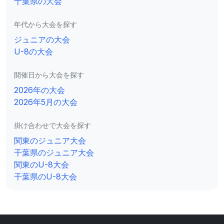
千葉県の大会
年代から大会を探す
ジュニアの大会
U-8の大会
開催日から大会を探す
2026年の大会
2026年5月の大会
掛け合わせで大会を探す
関東のジュニア大会
千葉県のジュニア大会
関東のU-8大会
千葉県のU-8大会