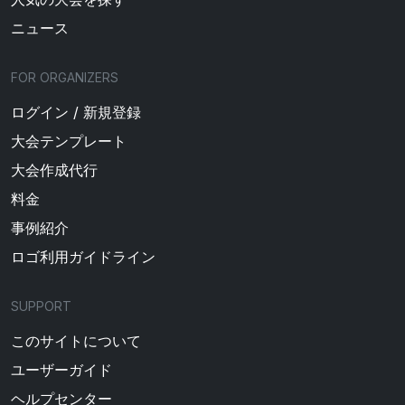
ニュース
FOR ORGANIZERS
ログイン / 新規登録
大会テンプレート
大会作成代行
料金
事例紹介
ロゴ利用ガイドライン
SUPPORT
このサイトについて
ユーザーガイド
ヘルプセンター