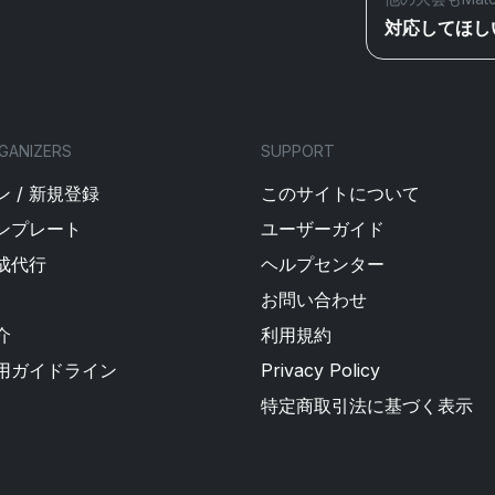
対応してほし
GANIZERS
SUPPORT
 / 新規登録
このサイトについて
ンプレート
ユーザーガイド
成代行
ヘルプセンター
お問い合わせ
介
利用規約
用ガイドライン
Privacy Policy
特定商取引法に基づく表示