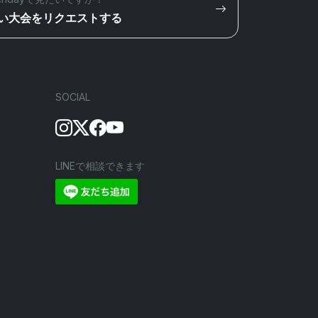
い大会をリクエストする
SOCIAL
LINEで相談できます