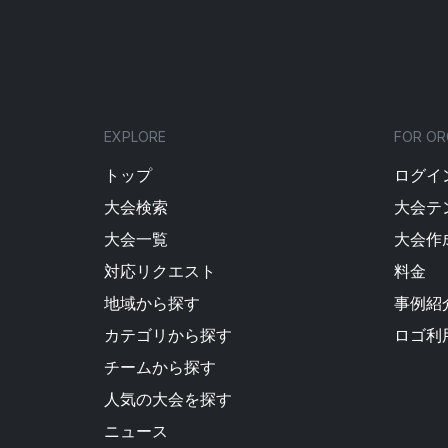
EXPLORE
FOR OR
トップ
ログイン
大会検索
大会テ
大会一覧
大会作
対応リクエスト
料金
地域から探す
事例紹
カテゴリから探す
ロゴ利
チームから探す
人気の大会を探す
ニュース