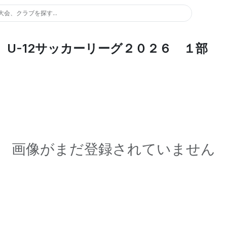
大会、クラブを探す...
U-12サッカーリーグ２０２６ １部
画像がまだ登録されていません