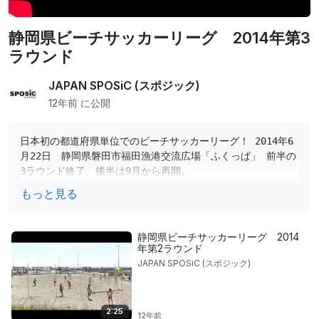
静岡県ビーチサッカーリーグ 2014年第3
ラウンド
JAPAN SPOSiC (スポジック)
12年前 に公開
日本初の都道府県単位でのビーチサッカーリーグ！ 2014年6
月22日 静岡県磐田市福田漁港交流広場「ふくっぱ」 前半の
3ラウンド終了、後半は9月から再開。
もっと見る
静岡県ビーチサッカーリーグ 2014
年第2ラウンド
JAPAN SPOSiC (スポジック)
2:25
12年前