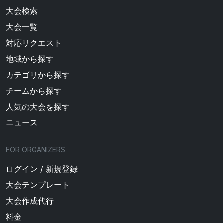
大会検索
大会一覧
対応リクエスト
地域から探す
カテゴリから探す
チームから探す
人気の大会を探す
ニュース
FOR ORGANIZERS
ログイン / 新規登録
大会テンプレート
大会作成代行
料金