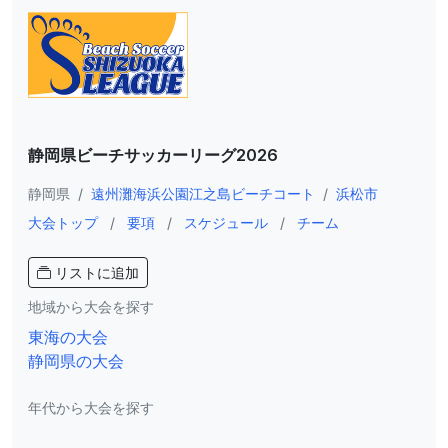
静岡県ビーチサッカーリーグ2026
静岡県
/
遠州灘海浜公園江之島ビーチコート
/
浜松市
大会トップ
/
要項
/
スケジュール
/
チーム
リストに追加
地域から大会を探す
東海の大会
静岡県の大会
年代から大会を探す