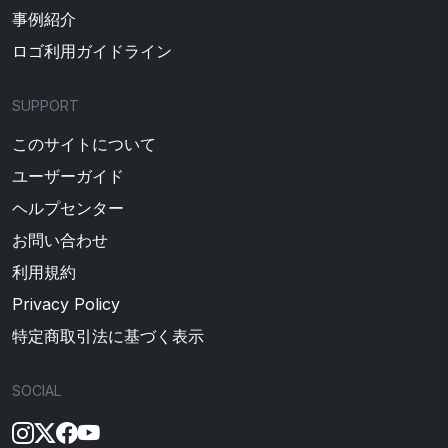
事例紹介
ロゴ利用ガイドライン
SUPPORT
このサイトについて
ユーザーガイド
ヘルプセンター
お問い合わせ
利用規約
Privacy Policy
特定商取引法に基づく表示
SOCIAL