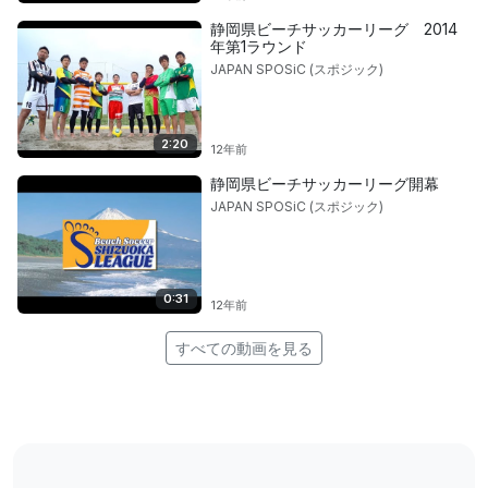
静岡県ビーチサッカーリーグ 2014
年第1ラウンド
JAPAN SPOSiC (スポジック)
2:20
12年前
静岡県ビーチサッカーリーグ開幕
JAPAN SPOSiC (スポジック)
0:31
12年前
すべての動画を見る