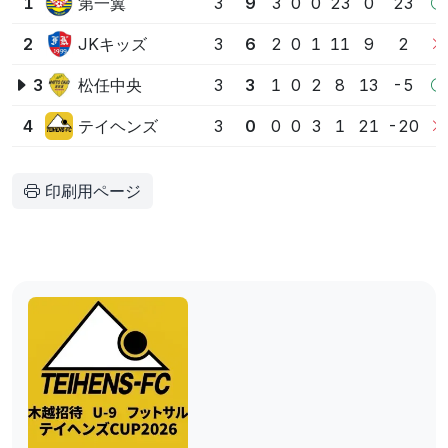
第一翼
1
3
9
3
0
0
23
0
23
JKキッズ
2
3
6
2
0
1
11
9
2
松任中央
3
3
3
1
0
2
8
13
-5
テイヘンズ
4
3
0
0
0
3
1
21
-20
印刷用ページ