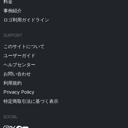
料金
事例紹介
ロゴ利用ガイドライン
SUPPORT
このサイトについて
ユーザーガイド
ヘルプセンター
お問い合わせ
利用規約
Privacy Policy
特定商取引法に基づく表示
SOCIAL