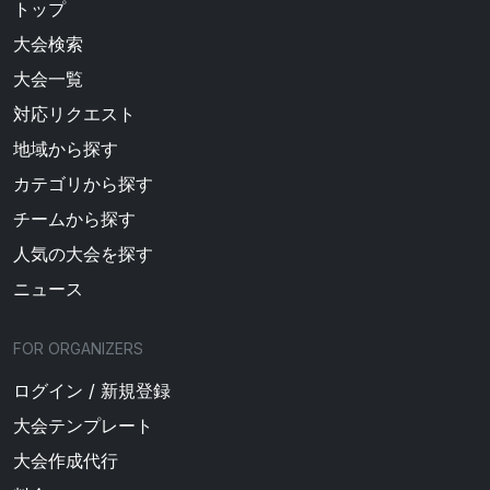
トップ
大会検索
大会一覧
対応リクエスト
地域から探す
カテゴリから探す
チームから探す
人気の大会を探す
ニュース
FOR ORGANIZERS
ログイン / 新規登録
大会テンプレート
大会作成代行