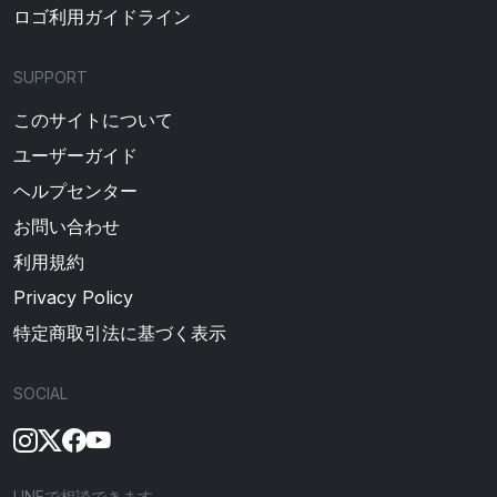
ロゴ利用ガイドライン
SUPPORT
このサイトについて
ユーザーガイド
ヘルプセンター
お問い合わせ
利用規約
Privacy Policy
特定商取引法に基づく表示
SOCIAL
LINEで相談できます