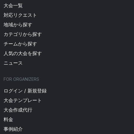
大会一覧
対応リクエスト
地域から探す
カテゴリから探す
チームから探す
人気の大会を探す
ニュース
FOR ORGANIZERS
ログイン / 新規登録
大会テンプレート
大会作成代行
料金
事例紹介