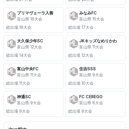
プリマヴェーラ入善
みなみFC
富山県 16大会
富山県 15大会
総出場 18大会
総出場 17大会
大久保少年SC
JKキッズなめりかわ
富山県 12大会
富山県 11大会
総出場 14大会
総出場 12大会
富山中央FC
住吉SSS
富山県 11大会
富山県 9大会
総出場 11大会
総出場 10大会
神通SC
FC CEREGO
富山県 9大会
富山県 8大会
総出場 9大会
総出場 9大会