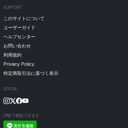
SUPPORT
このサイトについて
ユーザーガイド
ヘルプセンター
お問い合わせ
利用規約
Privacy Policy
特定商取引法に基づく表示
SOCIAL
LINEで相談できます