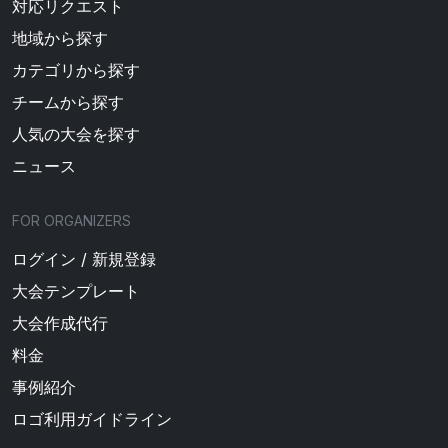
対応リクエスト
地域から探す
カテゴリから探す
チームから探す
人気の大会を探す
ニュース
FOR ORGANIZERS
ログイン / 新規登録
大会テンプレート
大会作成代行
料金
事例紹介
ロゴ利用ガイドライン