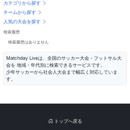
カテゴリから探す
チームから探す
人気の大会を探す
検索履歴
検索履歴はありません
Matchday Liveは、全国のサッカー大会・フットサル大
会を 地域・年代別に検索できるサービスです。
少年サッカーから社会人大会まで幅広く対応していま
す。
トップへ戻る