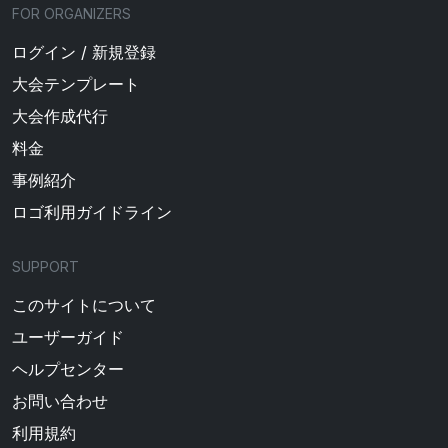
FOR ORGANIZERS
ログイン / 新規登録
大会テンプレート
大会作成代行
料金
事例紹介
ロゴ利用ガイドライン
SUPPORT
このサイトについて
ユーザーガイド
ヘルプセンター
お問い合わせ
利用規約