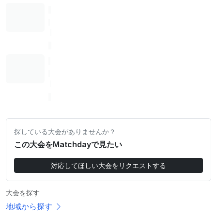
探している大会がありませんか？
この大会をMatchdayで見たい
対応してほしい大会をリクエストする
大会を探す
地域から探す