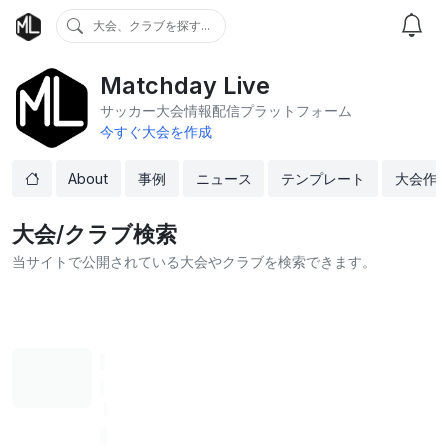
大会、クラブを探す...
Matchday Live
サッカー大会情報配信プラットフォーム
今すぐ大会を作成
About
事例
ニュース
テンプレート
大会作
大会/クラブ検索
当サイトで公開されている大会やクラブを検索できます。