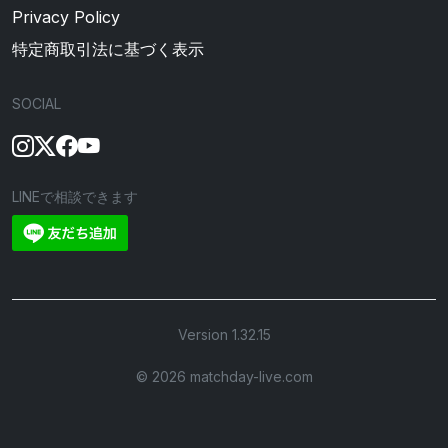
Privacy Policy
特定商取引法に基づく表示
SOCIAL
LINEで相談できます
Version 1.32.15
©︎ 2026 matchday-live.com