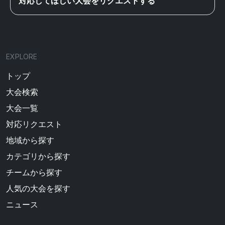
対応してほしい大会をリクエストする
EXPLORE
トップ
大会検索
大会一覧
対応リクエスト
地域から探す
カテゴリから探す
チームから探す
人気の大会を探す
ニュース