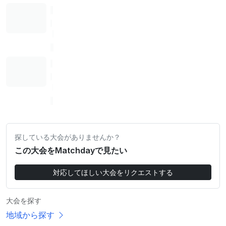
探している大会がありませんか？
この大会をMatchdayで見たい
対応してほしい大会をリクエストする
大会を探す
地域から探す