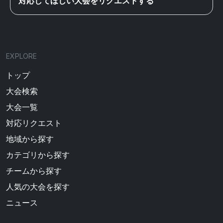
対応してほしい大会をリクエストする
EXPLORE
トップ
大会検索
大会一覧
対応リクエスト
地域から探す
カテゴリから探す
チームから探す
人気の大会を探す
ニュース