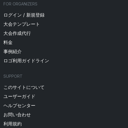
FOR ORGANIZERS
ログイン / 新規登録
大会テンプレート
大会作成代行
料金
事例紹介
ロゴ利用ガイドライン
SUPPORT
このサイトについて
ユーザーガイド
ヘルプセンター
お問い合わせ
利用規約