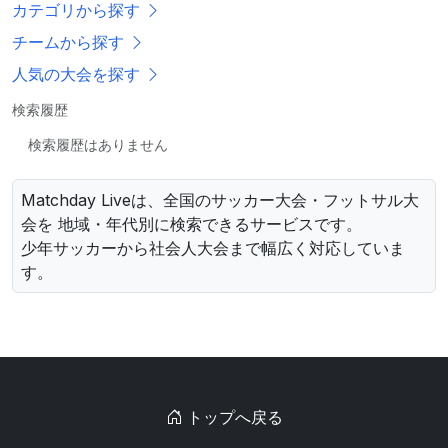
カテゴリから探す
チームから探す
人気の大会を探す
検索履歴
検索履歴はありません
Matchday Liveは、全国のサッカー大会・フットサル大
会を 地域・年代別に検索できるサービスです。
少年サッカーから社会人大会まで幅広く対応していま
す。
トップへ戻る