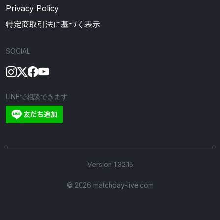
Privacy Policy
特定商取引法に基づく表示
SOCIAL
LINEで相談できます
Version 1.32.15
©︎ 2026 matchday-live.com