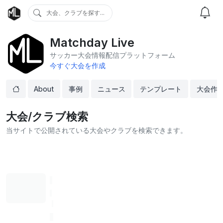
大会、クラブを探す...
Matchday Live
サッカー大会情報配信プラットフォーム
今すぐ大会を作成
About
事例
ニュース
テンプレート
大会作
大会/クラブ検索
当サイトで公開されている大会やクラブを検索できます。