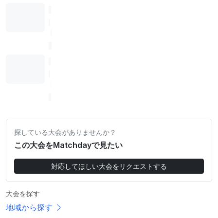
探している大会がありませんか？
この大会をMatchdayで見たい
対応してほしい大会をリクエストする
大会を探す
地域から探す