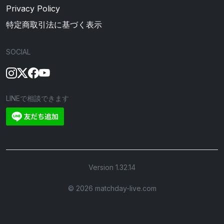
Privacy Policy
特定商取引法に基づく表示
SOCIAL
LINEで相談できます
Version 1.32.14
©︎ 2026 matchday-live.com