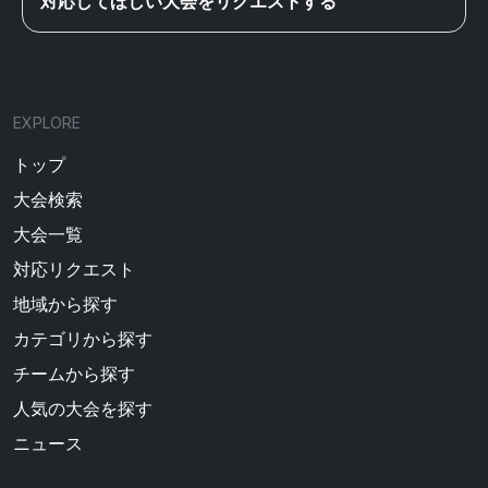
対応してほしい大会をリクエストする
EXPLORE
トップ
大会検索
大会一覧
対応リクエスト
地域から探す
カテゴリから探す
チームから探す
人気の大会を探す
ニュース