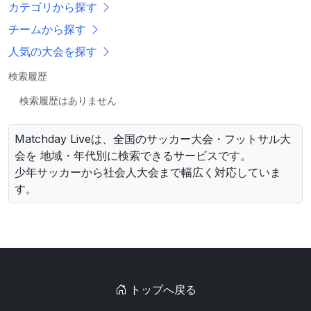
カテゴリから探す
チームから探す
人気の大会を探す
検索履歴
検索履歴はありません
Matchday Liveは、全国のサッカー大会・フットサル大
会を 地域・年代別に検索できるサービスです。
少年サッカーから社会人大会まで幅広く対応していま
す。
トップへ戻る