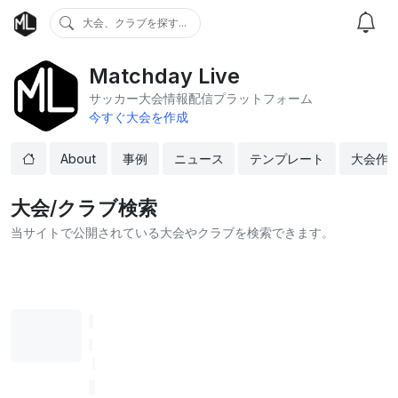
大会、クラブを探す...
Matchday Live
サッカー大会情報配信プラットフォーム
今すぐ大会を作成
About
事例
ニュース
テンプレート
大会作
大会/クラブ検索
当サイトで公開されている大会やクラブを検索できます。