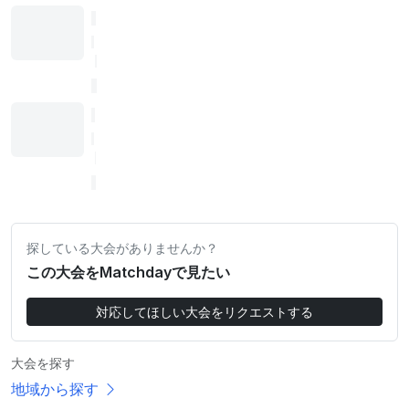
探している大会がありませんか？
この大会をMatchdayで見たい
対応してほしい大会をリクエストする
大会を探す
地域から探す