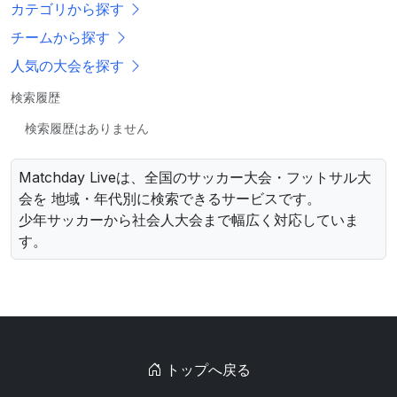
カテゴリから探す
チームから探す
人気の大会を探す
検索履歴
検索履歴はありません
Matchday Liveは、全国のサッカー大会・フットサル大
会を 地域・年代別に検索できるサービスです。
少年サッカーから社会人大会まで幅広く対応していま
す。
トップへ戻る