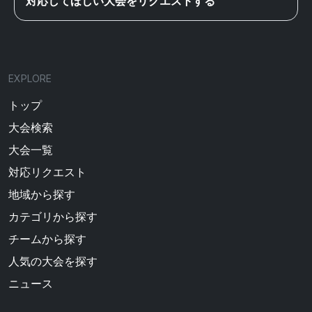
対応してほしい大会をリクエストする
EXPLORE
トップ
大会検索
大会一覧
対応リクエスト
地域から探す
カテゴリから探す
チームから探す
人気の大会を探す
ニュース