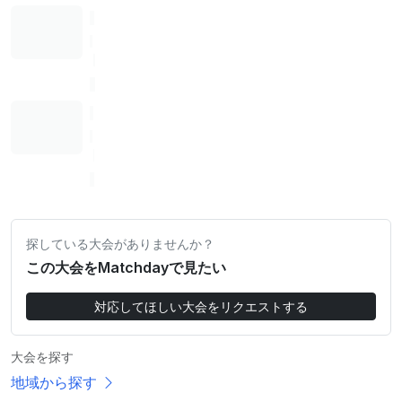
探している大会がありませんか？
この大会をMatchdayで見たい
対応してほしい大会をリクエストする
大会を探す
地域から探す