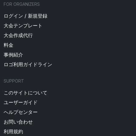
FOR ORGANIZERS
ログイン / 新規登録
大会テンプレート
大会作成代行
料金
事例紹介
ロゴ利用ガイドライン
SUPPORT
このサイトについて
ユーザーガイド
ヘルプセンター
お問い合わせ
利用規約