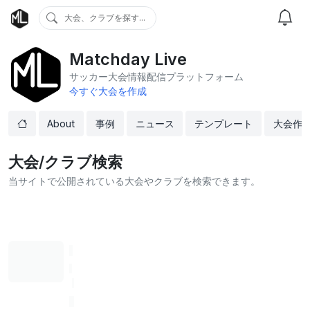
大会、クラブを探す...
Matchday Live
サッカー大会情報配信プラットフォーム
今すぐ大会を作成
About
事例
ニュース
テンプレート
大会作
大会/クラブ検索
当サイトで公開されている大会やクラブを検索できます。