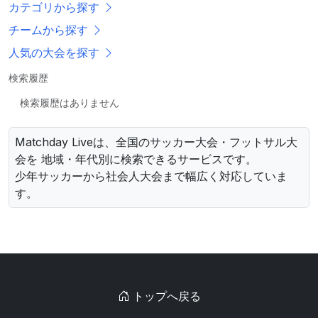
カテゴリから探す
チームから探す
人気の大会を探す
検索履歴
検索履歴はありません
Matchday Liveは、全国のサッカー大会・フットサル大
会を 地域・年代別に検索できるサービスです。
少年サッカーから社会人大会まで幅広く対応していま
す。
トップへ戻る