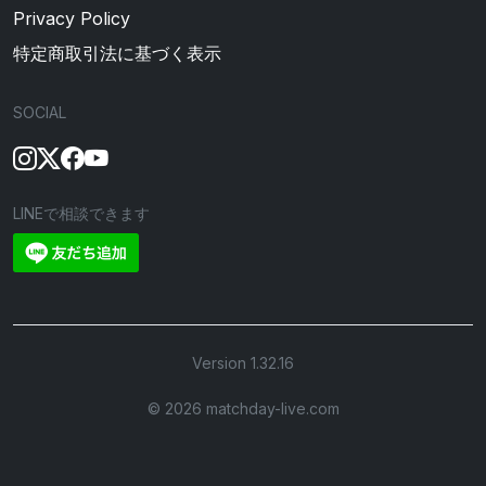
Privacy Policy
特定商取引法に基づく表示
SOCIAL
LINEで相談できます
Version 1.32.16
©︎ 2026 matchday-live.com