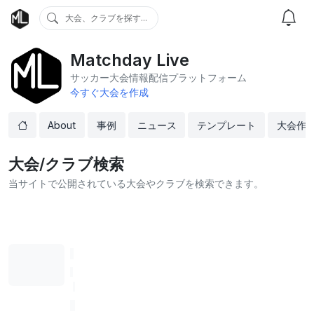
大会、クラブを探す...
Matchday Live
サッカー大会情報配信プラットフォーム
今すぐ大会を作成
About
事例
ニュース
テンプレート
大会作
大会/クラブ検索
当サイトで公開されている大会やクラブを検索できます。