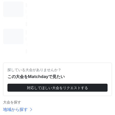
探している大会がありませんか？
この大会をMatchdayで見たい
対応してほしい大会をリクエストする
大会を探す
地域から探す