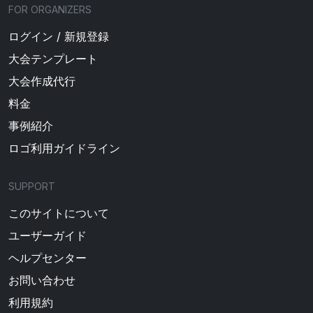
FOR ORGANIZERS
ログイン / 新規登録
大会テンプレート
大会作成代行
料金
事例紹介
ロゴ利用ガイドライン
SUPPORT
このサイトについて
ユーザーガイド
ヘルプセンター
お問い合わせ
利用規約