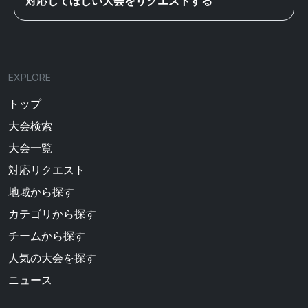
対応してほしい大会をリクエストする
EXPLORE
トップ
大会検索
大会一覧
対応リクエスト
地域から探す
カテゴリから探す
チームから探す
人気の大会を探す
ニュース