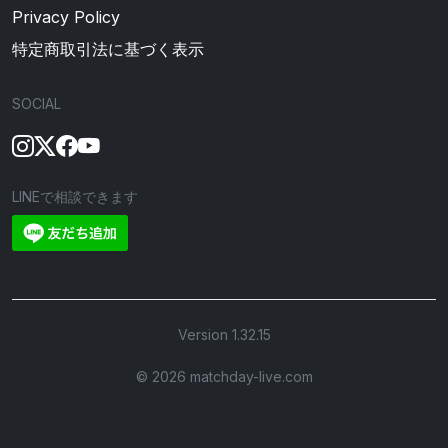
Privacy Policy
特定商取引法に基づく表示
SOCIAL
LINEで相談できます
Version 1.32.15
©︎ 2026 matchday-live.com