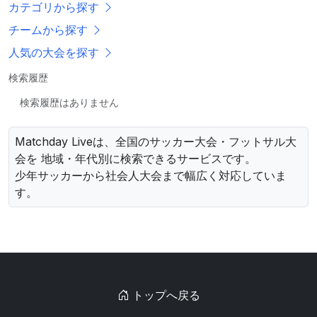
カテゴリから探す
チームから探す
人気の大会を探す
検索履歴
検索履歴はありません
Matchday Liveは、全国のサッカー大会・フットサル大
会を 地域・年代別に検索できるサービスです。
少年サッカーから社会人大会まで幅広く対応していま
す。
トップへ戻る