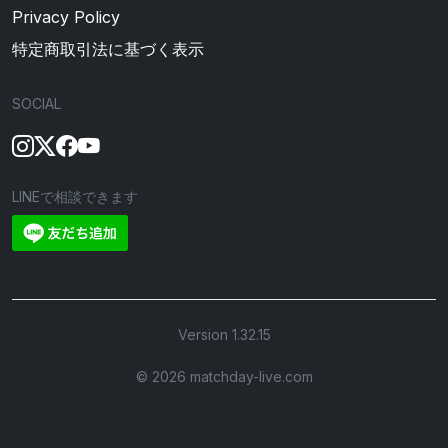
Privacy Policy
特定商取引法に基づく表示
SOCIAL
LINEで相談できます
Version 1.32.15
©︎ 2026 matchday-live.com