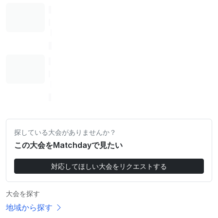
探している大会がありませんか？
この大会をMatchdayで見たい
対応してほしい大会をリクエストする
大会を探す
地域から探す