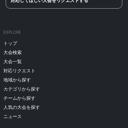
対応してほしい大会をリクエストする
EXPLORE
トップ
大会検索
大会一覧
対応リクエスト
地域から探す
カテゴリから探す
チームから探す
人気の大会を探す
ニュース