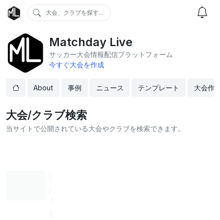
大会、クラブを探す...
Matchday Live
サッカー大会情報配信プラットフォーム
今すぐ大会を作成
About
事例
ニュース
テンプレート
大会作
大会/クラブ検索
当サイトで公開されている大会やクラブを検索できます。