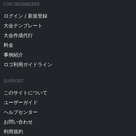
FOR ORGANIZERS
ログイン / 新規登録
大会テンプレート
大会作成代行
料金
事例紹介
ロゴ利用ガイドライン
SUPPORT
このサイトについて
ユーザーガイド
ヘルプセンター
お問い合わせ
利用規約