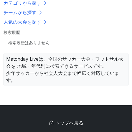
カテゴリから探す
チームから探す
人気の大会を探す
検索履歴
検索履歴はありません
Matchday Liveは、全国のサッカー大会・フットサル大
会を 地域・年代別に検索できるサービスです。
少年サッカーから社会人大会まで幅広く対応していま
す。
トップへ戻る