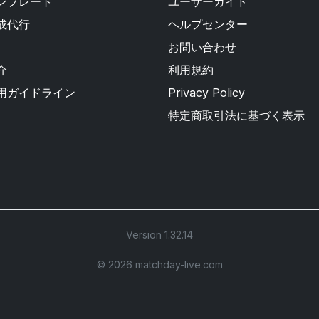
ンプレート
ユーザーガイド
成代行
ヘルプセンター
お問い合わせ
介
利用規約
用ガイドライン
Privacy Policy
特定商取引法に基づく表示
Version 1.32.14
©︎ 2026 matchday-live.com