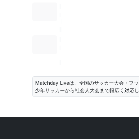
Matchday Liveは、全国のサッカー大会
少年サッカーから社会人大会まで幅広く対応