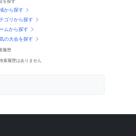
会を探す
域から探す
テゴリから探す
ームから探す
気の大会を探す
索履歴
検索履歴はありません