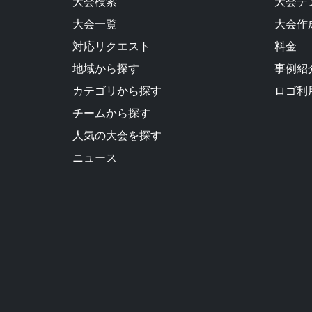
大会検索
大会テ
大会一覧
大会作
対応リクエスト
料金
地域から探す
事例紹
カテゴリから探す
ロゴ利
チームから探す
人気の大会を探す
ニュース