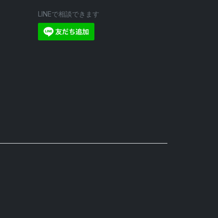
LINEで相談できます