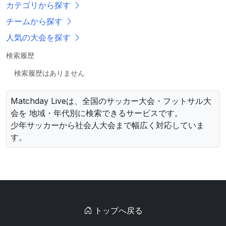
カテゴリから探す
チームから探す
人気の大会を探す
検索履歴
検索履歴はありません
Matchday Liveは、全国のサッカー大会・フットサル大
会を 地域・年代別に検索できるサービスです。
少年サッカーから社会人大会まで幅広く対応していま
す。
トップへ戻る