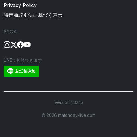
Privacy Policy
特定商取引法に基づく表示
SOCIAL
LINEで相談できます
Version 1.32.15
©︎ 2026 matchday-live.com