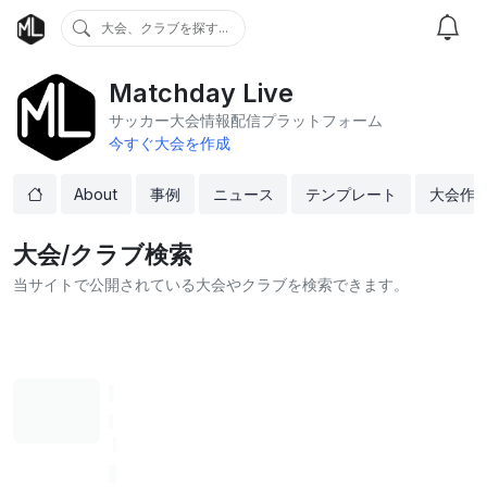
大会、クラブを探す...
Matchday Live
サッカー大会情報配信プラットフォーム
今すぐ大会を作成
About
事例
ニュース
テンプレート
大会作
大会/クラブ検索
当サイトで公開されている大会やクラブを検索できます。