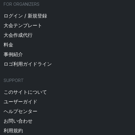
FOR ORGANIZERS
ログイン / 新規登録
大会テンプレート
大会作成代行
料金
事例紹介
ロゴ利用ガイドライン
SUPPORT
このサイトについて
ユーザーガイド
ヘルプセンター
お問い合わせ
利用規約