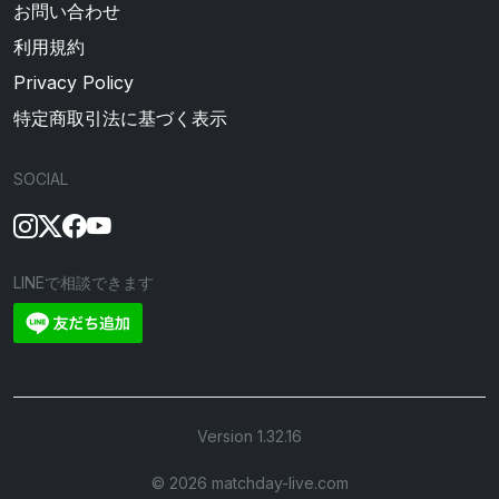
お問い合わせ
利用規約
Privacy Policy
特定商取引法に基づく表示
SOCIAL
LINEで相談できます
Version 1.32.16
©︎ 2026 matchday-live.com