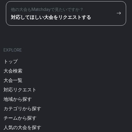
他の大会もMatchdayで見たいですか？
対応してほしい大会をリクエストする
EXPLORE
トップ
大会検索
大会一覧
対応リクエスト
地域から探す
カテゴリから探す
チームから探す
人気の大会を探す