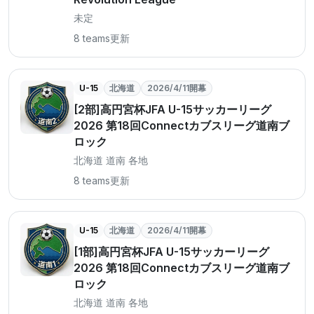
未定
8 teams
更新
U-15
北海道
2026/4/11開幕
[2部]高円宮杯JFA U-15サッカーリーグ
2026 第18回Connectカブスリーグ道南ブ
ロック
北海道 道南 各地
8 teams
更新
U-15
北海道
2026/4/11開幕
[1部]高円宮杯JFA U-15サッカーリーグ
2026 第18回Connectカブスリーグ道南ブ
ロック
北海道 道南 各地