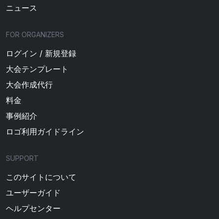
ニュース
FOR ORGANIZERS
ログイン / 新規登録
大会テンプレート
大会作成代行
料金
事例紹介
ロゴ利用ガイドライン
SUPPORT
このサイトについて
ユーザーガイド
ヘルプセンター