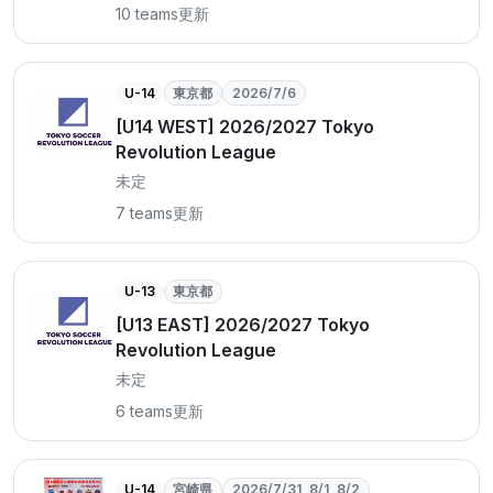
10 teams
更新
U-14
東京都
2026/7/6
[U14 WEST] 2026/2027 Tokyo
Revolution League
未定
7 teams
更新
U-13
東京都
[U13 EAST] 2026/2027 Tokyo
Revolution League
未定
6 teams
更新
U-14
宮崎県
2026/7/31, 8/1, 8/2