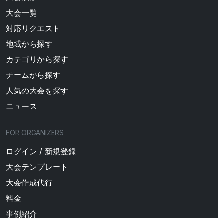
大会一覧
対応リクエスト
地域から探す
カテゴリから探す
チームから探す
人気の大会を探す
ニュース
FOR ORGANIZERS
ログイン / 新規登録
大会テンプレート
大会作成代行
料金
事例紹介