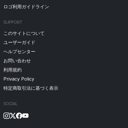
ロゴ利用ガイドライン
SUPPORT
このサイトについて
ユーザーガイド
ヘルプセンター
お問い合わせ
利用規約
Privacy Policy
特定商取引法に基づく表示
SOCIAL