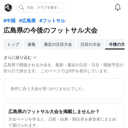
大会、クラブを探す...
#中国
#広島県
#フットサル
広島県の今後のフットサル大会
トップ
速報
最近の注目大会
注目の大会
今後の大
さらに絞り込む
広島県で開催される大会を、最新・最近の注目・注目・開催予定の
切り口で探せます。 このページでは0件を表示しています。
条件に合う大会が見つかりませんでした。
広島県のフットサル大会を掲載しませんか？
大会ページを作ると、日程・結果・順位表を参加者にまとめ
て届けられます。