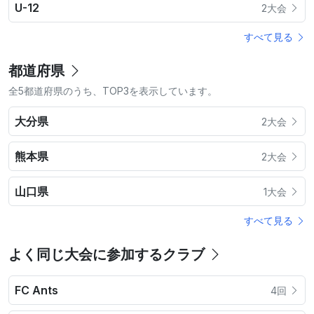
U-12
2大会
すべて見る
都道府県
全5都道府県のうち、TOP3を表示しています。
大分県
2大会
熊本県
2大会
山口県
1大会
すべて見る
よく同じ大会に参加するクラブ
FC Ants
4回