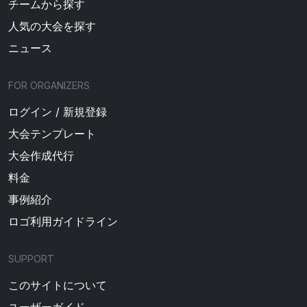
チームから探す
人気の大会を探す
ニュース
FOR ORGANIZERS
ログイン / 新規登録
大会テンプレート
大会作成代行
料金
事例紹介
ロゴ利用ガイドライン
SUPPORT
このサイトについて