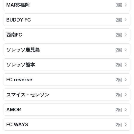
MARS福岡
3回
BUDDY FC
2回
西南FC
2回
ソレッソ鹿児島
2回
ソレッソ熊本
2回
FC reverse
2回
スマイス・セレソン
2回
AMOR
2回
FC WAYS
2回