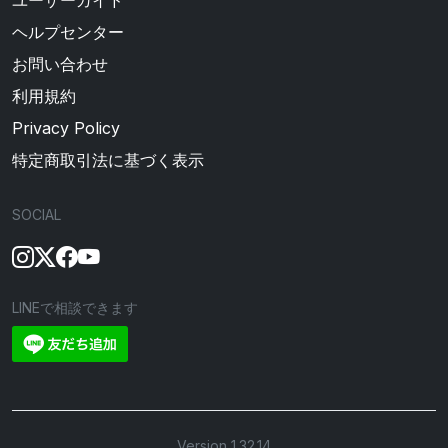
ユーザーガイド
ヘルプセンター
お問い合わせ
利用規約
Privacy Policy
特定商取引法に基づく表示
SOCIAL
LINEで相談できます
Version 1.32.14