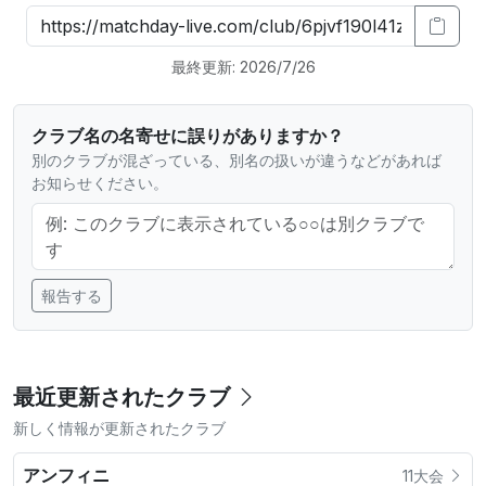
最終更新: 2026/7/26
クラブ名の名寄せに誤りがありますか？
別のクラブが混ざっている、別名の扱いが違うなどがあれば
お知らせください。
報告する
最近更新されたクラブ
新しく情報が更新されたクラブ
アンフィニ
11大会