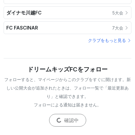
ダイナモ川越FC
5大会
FC FASCINAR
7大会
クラブをもっと見る
ドリームキッズFCをフォロー
フォローすると、マイページからこのクラブをすぐに開けます。新
しい公開大会が追加されたときは、フォロー一覧で「最近更新あ
り」と確認できます。
フォローによる通知は届きません。
確認中