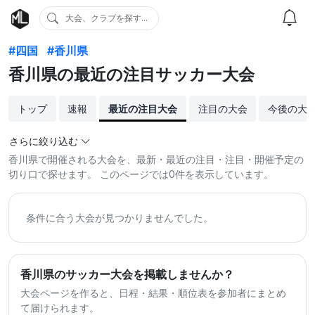
大会、クラブを探す...
#四国
#香川県
香川県の最近の注目サッカー大会
トップ
速報
最近の注目大会
注目の大会
今後の大
さらに絞り込む
香川県で開催される大会を、最新・最近の注目・注目・開催予定の
切り口で探せます。 このページでは0件を表示しています。
条件に合う大会が見つかりませんでした。
香川県のサッカー大会を掲載しませんか？
大会ページを作ると、日程・結果・順位表を参加者にまとめ
て届けられます。