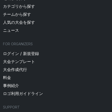
カテゴリから探す
チームから探す
人気の大会を探す
ニュース
FOR ORGANIZERS
ログイン / 新規登録
大会テンプレート
大会作成代行
料金
事例紹介
ロゴ利用ガイドライン
SUPPORT