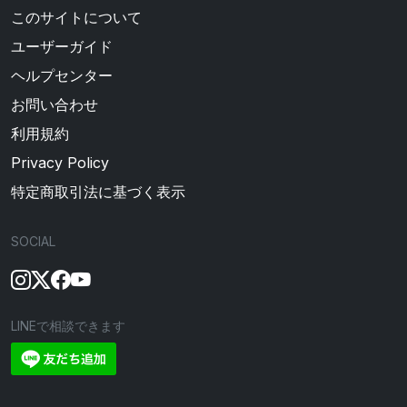
このサイトについて
ユーザーガイド
ヘルプセンター
お問い合わせ
利用規約
Privacy Policy
特定商取引法に基づく表示
SOCIAL
LINEで相談できます