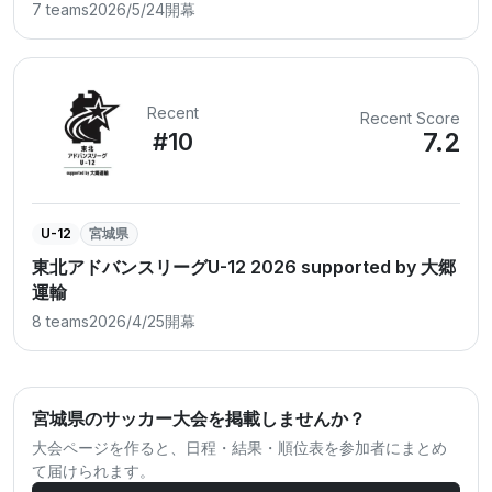
7 teams
2026/5/24開幕
Recent
Recent Score
7.2
#10
U-12
宮城県
東北アドバンスリーグU-12 2026 supported by 大郷
運輸
8 teams
2026/4/25開幕
宮城県のサッカー大会を掲載しませんか？
大会ページを作ると、日程・結果・順位表を参加者にまとめ
て届けられます。