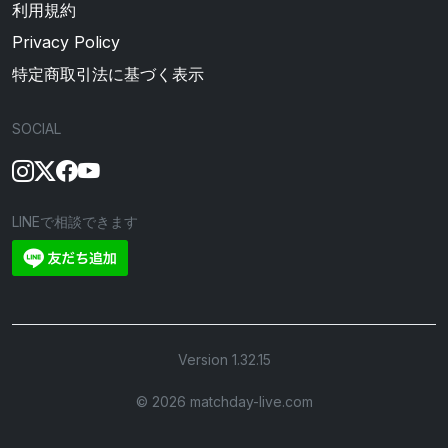
利用規約
Privacy Policy
特定商取引法に基づく表示
SOCIAL
LINEで相談できます
Version 1.32.15
©︎ 2026 matchday-live.com