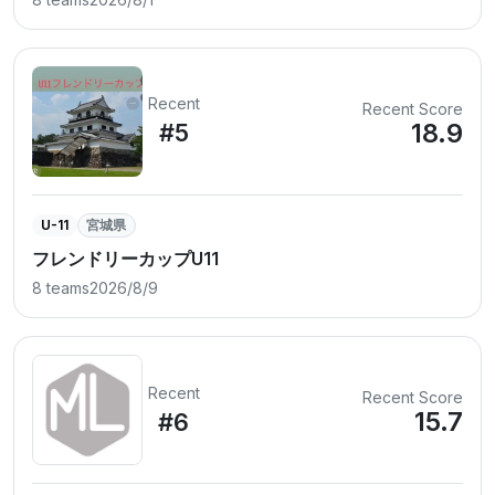
Recent
Recent Score
18.9
#5
U-11
宮城県
フレンドリーカップU11
8 teams
2026/8/9
Recent
Recent Score
15.7
#6