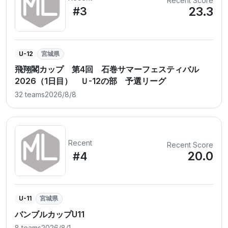
Recent Score
23.3
#3
U-12
宮城県
飛翔閣カップ 第4回 石巻サマーフェスティバル
2026（1日目） Ｕ-12の部 予選リーグ
32 teams
2026/8/8
Recent
Recent Score
20.0
#4
U-11
宮城県
バンブルカップU11
8 teams
2026/8/1