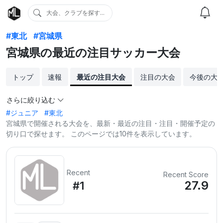
大会、クラブを探す...
#東北
#宮城県
宮城県の最近の注目サッカー大会
トップ
速報
最近の注目大会
注目の大会
今後の大
さらに絞り込む
#ジュニア
#東北
宮城県で開催される大会を、最新・最近の注目・注目・開催予定の
切り口で探せます。 このページでは10件を表示しています。
Recent
Recent Score
27.9
#1