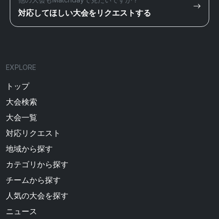
対応してほしい大会をリクエストする
EXPLORE
トップ
大会検索
大会一覧
対応リクエスト
地域から探す
カテゴリから探す
チームから探す
人気の大会を探す
ニュース