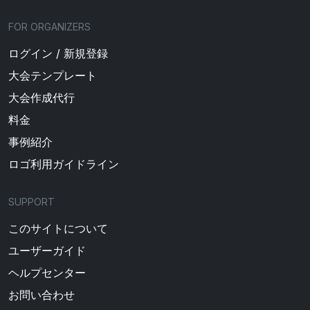
FOR ORGANIZERS
ログイン / 新規登録
大会テンプレート
大会作成代行
料金
事例紹介
ロゴ利用ガイドライン
SUPPORT
このサイトについて
ユーザーガイド
ヘルプセンター
お問い合わせ