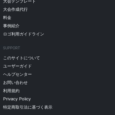
大会テンプレート
大会作成代行
料金
事例紹介
ロゴ利用ガイドライン
SUPPORT
このサイトについて
ユーザーガイド
ヘルプセンター
お問い合わせ
利用規約
Privacy Policy
特定商取引法に基づく表示