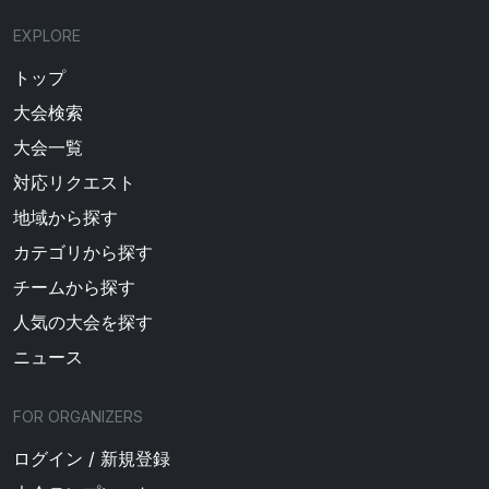
EXPLORE
トップ
大会検索
大会一覧
対応リクエスト
地域から探す
カテゴリから探す
チームから探す
人気の大会を探す
ニュース
FOR ORGANIZERS
ログイン / 新規登録