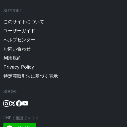
SUPPORT
このサイトについて
ユーザーガイド
ヘルプセンター
お問い合わせ
利用規約
Privacy Policy
特定商取引法に基づく表示
SOCIAL
LINEで相談できます