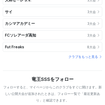
大和ゼーレ S.V.
3大会
サイ
3大会
カシマアカデミー
3大会
FCソレアーダ高知
3大会
Fut Freaks
8大会
クラブをもっと見る
竜王SSSをフォロー
フォローすると、マイページからこのクラブをすぐに開けます。新
しい公開大会が追加されたときは、フォロー一覧で「最近更新あ
り」と確認できます。