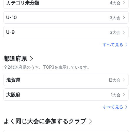
カテゴリ未分類
4大会
U-10
3大会
U-9
3大会
すべて見る
都道府県
全2都道府県のうち、TOP3を表示しています。
滋賀県
12大会
大阪府
1大会
すべて見る
よく同じ大会に参加するクラブ