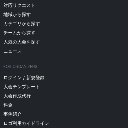
対応リクエスト
地域から探す
カテゴリから探す
チームから探す
人気の大会を探す
ニュース
FOR ORGANIZERS
ログイン / 新規登録
大会テンプレート
大会作成代行
料金
事例紹介
ロゴ利用ガイドライン