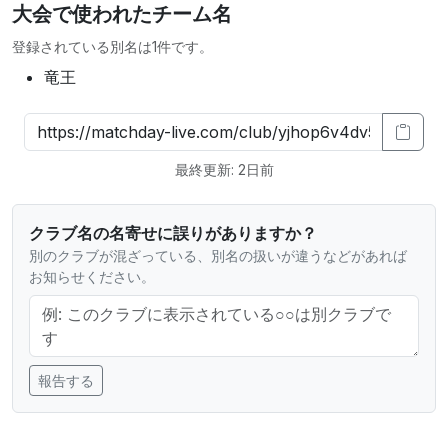
大会で使われたチーム名
登録されている別名は1件です。
竜王
最終更新: 2日前
クラブ名の名寄せに誤りがありますか？
別のクラブが混ざっている、別名の扱いが違うなどがあれば
お知らせください。
報告する