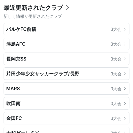
最近更新されたクラブ
新しく情報が更新されたクラブ
パルケFC前橋
3大会
津島AFC
3大会
長岡京SS
3大会
芹田少年少女サッカークラブ/長野
3大会
MARS
3大会
吹田南
3大会
金田FC
3大会