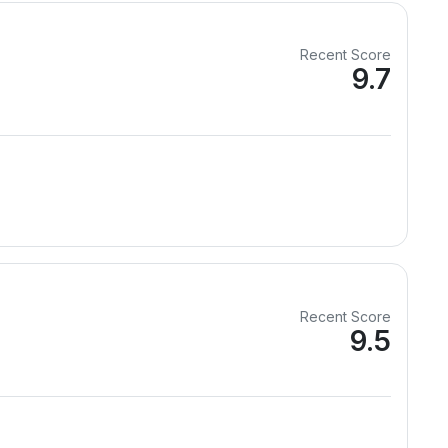
Recent Score
9.7
Recent Score
9.5