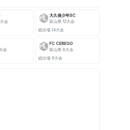
C
大久保少年SC
5大会
富山県 12大会
総出場 14大会
FC CEREGO
9大会
富山県 8大会
総出場 9大会