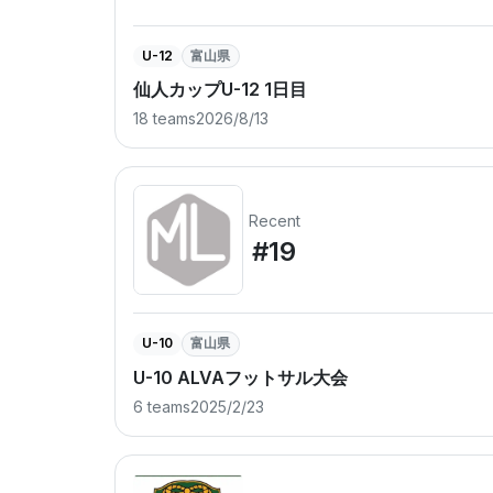
U-12
富山県
仙人カップU-12 1日目
18 teams
2026/8/13
Recent
#19
U-10
富山県
U-10 ALVAフットサル大会
6 teams
2025/2/23