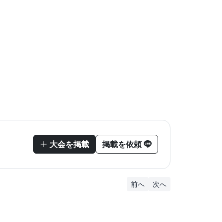
大会を掲載
掲載を依頼
前へ
次へ