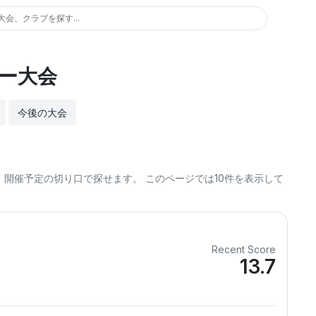
大会、クラブを探す...
ー大会
今後の大会
開催予定の切り口で探せます。 このページでは10件を表示して
Recent Score
13.7