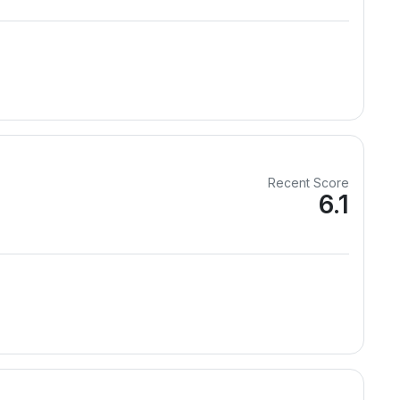
Recent Score
6.1