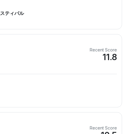
フェスティバル
Recent Score
11.8
Recent Score