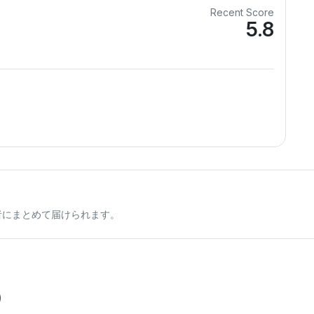
Recent Score
5.8
者にまとめて届けられます。
)