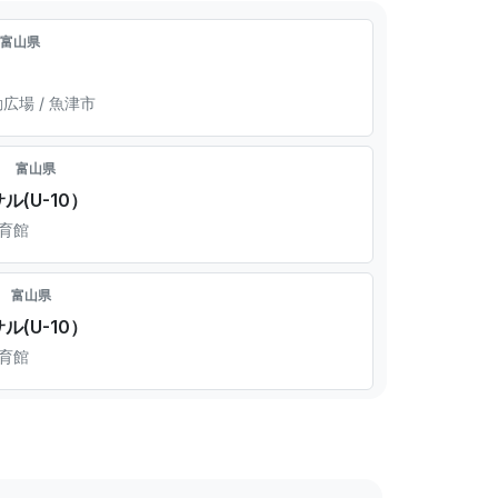
富山県
場 / 魚津市
富山県
(U-10）
体育館
富山県
(U-10）
体育館