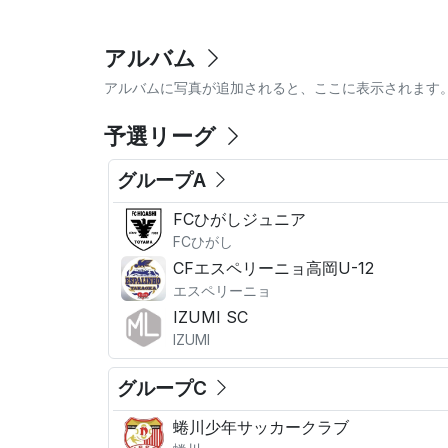
アルバム
アルバムに写真が追加されると、ここに表示されます
予選リーグ
グループA
FCひがしジュニア
FCひがし
CFエスペリーニョ高岡U-12
エスペリーニョ
IZUMI SC
IZUMI
グループC
蜷川少年サッカークラブ