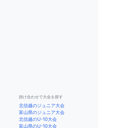
掛け合わせで大会を探す
北信越のジュニア大会
富山県のジュニア大会
北信越のU-10大会
富山県のU-10大会