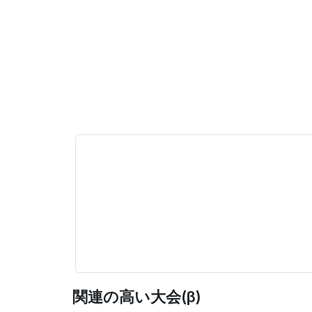
関連の高い大会(β)