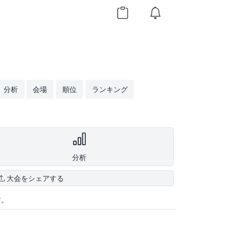
分析
会場
順位
ランキング
分析
大会をシェアする
す。