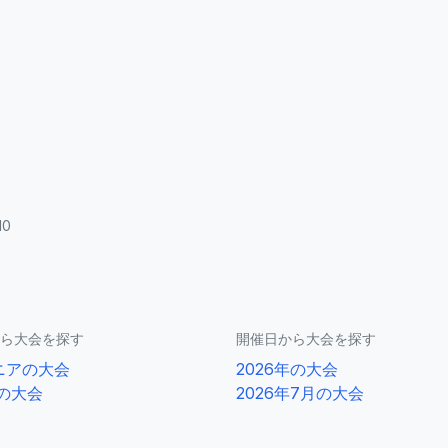
10
ら大会を探す
開催日から大会を探す
ニアの大会
2026年の大会
0の大会
2026年7月の大会