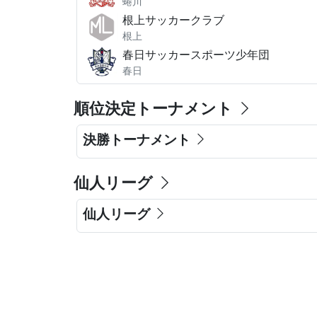
蜷川
根上サッカークラブ
根上
春日サッカースポーツ少年団
春日
順位決定トーナメント
決勝トーナメント
仙人リーグ
仙人リーグ