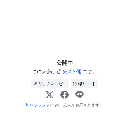
公開中
この大会は
完全公開
です。
リンクをコピー
QRコード
無料プラン
のため、広告が表示されます。