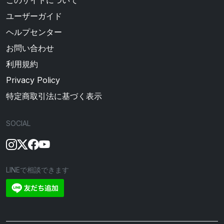
このサイトについて
ユーザーガイド
ヘルプセンター
お問い合わせ
利用規約
Privacy Policy
特定商取引法に基づく表示
SOCIAL
LINEで相談できます