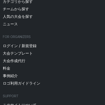
カテゴリから探す
チームから探す
人気の大会を探す
ニュース
FOR ORGANIZERS
ログイン / 新規登録
大会テンプレート
大会作成代行
料金
事例紹介
ロゴ利用ガイドライン
SUPPORT