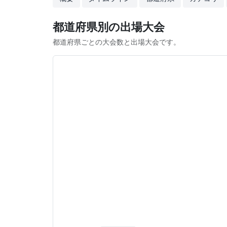
都道府県別の出場大会
都道府県ごとの大会数と出場大会です。