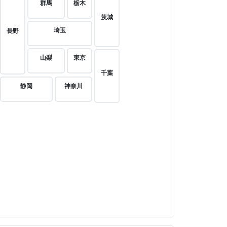
群馬
栃木
茨城
埼玉
長野
山梨
東京
千葉
静岡
神奈川