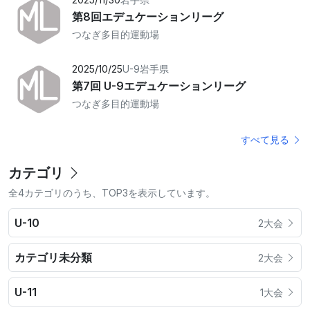
第8回エデュケーションリーグ
つなぎ多目的運動場
2025/10/25
U-9
岩手県
第7回 U-9エデュケーションリーグ
つなぎ多目的運動場
すべて見る
カテゴリ
全4カテゴリのうち、TOP3を表示しています。
U-10
2大会
カテゴリ未分類
2大会
U-11
1大会