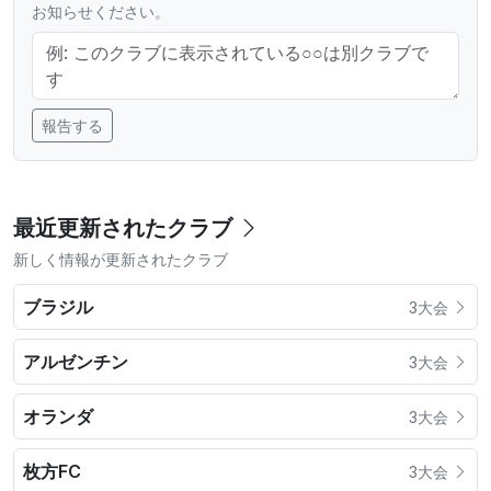
お知らせください。
報告する
最近更新されたクラブ
新しく情報が更新されたクラブ
ブラジル
3大会
アルゼンチン
3大会
オランダ
3大会
枚方FC
3大会