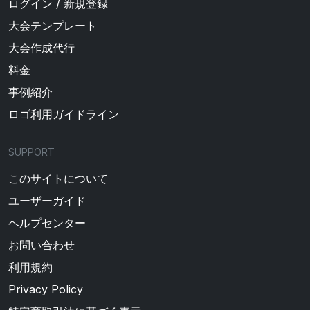
ログイン / 新規登録
大会テンプレート
大会作成代行
料金
事例紹介
ロゴ利用ガイドライン
SUPPORT
このサイトについて
ユーザーガイド
ヘルプセンター
お問い合わせ
利用規約
Privacy Policy