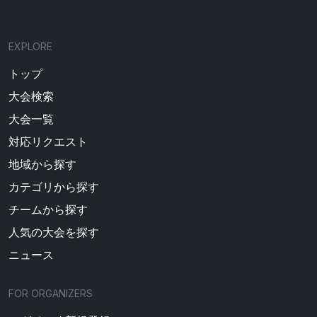
EXPLORE
トップ
大会検索
大会一覧
対応リクエスト
地域から探す
カテゴリから探す
チームから探す
人気の大会を探す
ニュース
FOR ORGANIZERS