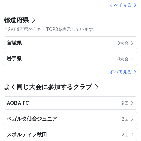
すべて見る
都道府県
全2都道府県のうち、TOP3を表示しています。
宮城県
3大会
岩手県
3大会
すべて見る
よく同じ大会に参加するクラブ
AOBA FC
9回
ベガルタ仙台ジュニア
2回
スポルティフ秋田
2回