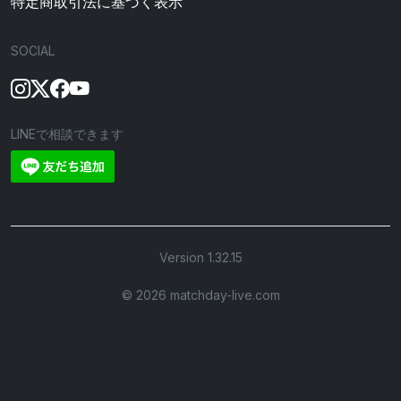
特定商取引法に基づく表示
SOCIAL
LINEで相談できます
Version 1.32.15
©︎ 2026 matchday-live.com