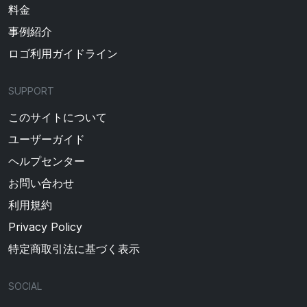
料金
事例紹介
ロゴ利用ガイドライン
SUPPORT
このサイトについて
ユーザーガイド
ヘルプセンター
お問い合わせ
利用規約
Privacy Policy
特定商取引法に基づく表示
SOCIAL