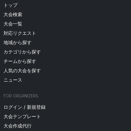
トップ
大会検索
大会一覧
対応リクエスト
地域から探す
カテゴリから探す
チームから探す
人気の大会を探す
ニュース
FOR ORGANIZERS
ログイン / 新規登録
大会テンプレート
大会作成代行