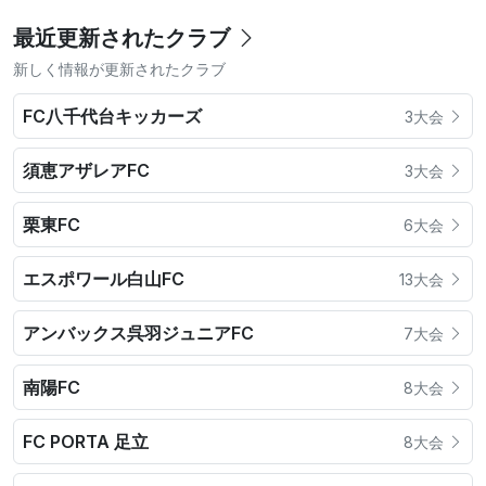
最近更新されたクラブ
新しく情報が更新されたクラブ
FC八千代台キッカーズ
3大会
須恵アザレアFC
3大会
栗東FC
6大会
エスポワール白山FC
13大会
アンバックス呉羽ジュニアFC
7大会
南陽FC
8大会
FC PORTA 足立
8大会