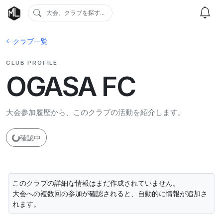
大会、クラブを探す...
クラブ一覧
CLUB PROFILE
OGASA FC
大会参加履歴から、このクラブの活動を紹介します。
確認中
このクラブの詳細な情報はまだ作成されていません。
大会への複数回の参加が確認されると、自動的に情報が追加さ
れます。