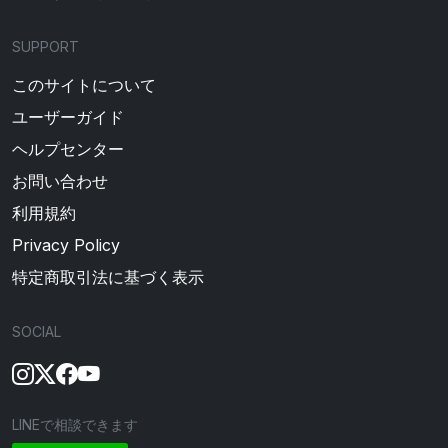
SUPPORT
このサイトについて
ユーザーガイド
ヘルプセンター
お問い合わせ
利用規約
Privacy Policy
特定商取引法に基づく表示
SOCIAL
LINEで相談できます