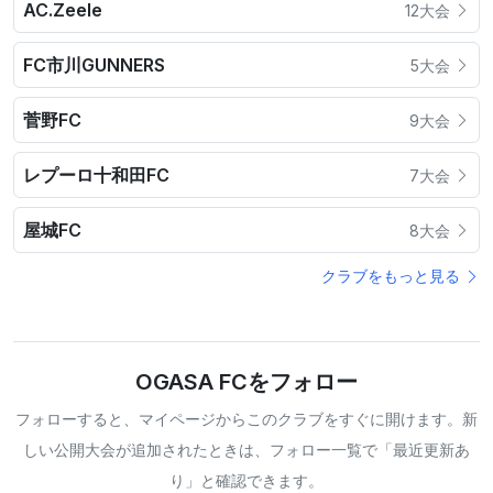
AC.Zeele
12大会
FC市川GUNNERS
5大会
菅野FC
9大会
レプーロ十和田FC
7大会
屋城FC
8大会
クラブをもっと見る
OGASA FCをフォロー
フォローすると、マイページからこのクラブをすぐに開けます。新
しい公開大会が追加されたときは、フォロー一覧で「最近更新あ
り」と確認できます。