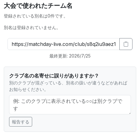
大会で使われたチーム名
登録されている別名は0件です。
別名は登録されていません。
最終更新: 2026/7/25
クラブ名の名寄せに誤りがありますか？
別のクラブが混ざっている、別名の扱いが違うなどがあれば
お知らせください。
報告する