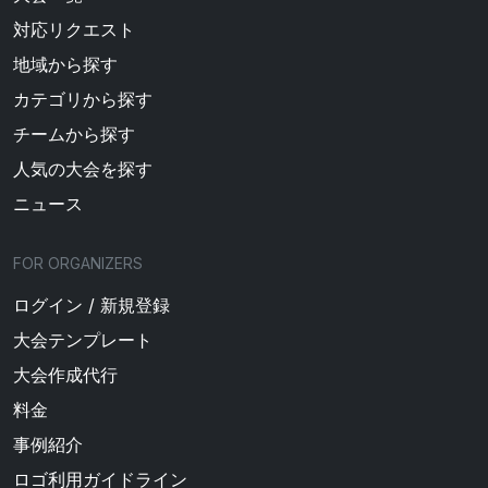
対応リクエスト
地域から探す
カテゴリから探す
チームから探す
人気の大会を探す
ニュース
FOR ORGANIZERS
ログイン / 新規登録
大会テンプレート
大会作成代行
料金
事例紹介
ロゴ利用ガイドライン