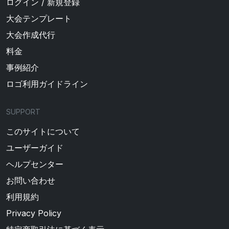
ログイン / 新規登録
大会テンプレート
大会作成代行
料金
事例紹介
ロゴ利用ガイドライン
SUPPORT
このサイトについて
ユーザーガイド
ヘルプセンター
お問い合わせ
利用規約
Privacy Policy