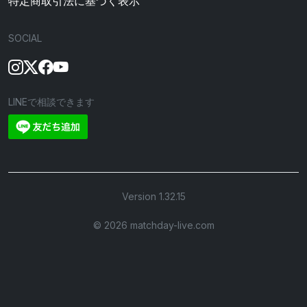
特定商取引法に基づく表示
SOCIAL
LINEで相談できます
Version 1.32.15
©︎ 2026 matchday-live.com