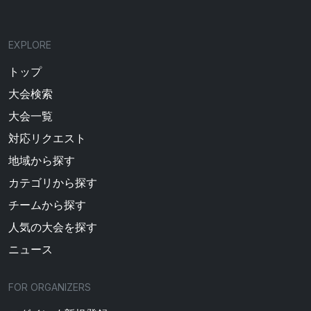
EXPLORE
トップ
大会検索
大会一覧
対応リクエスト
地域から探す
カテゴリから探す
チームから探す
人気の大会を探す
ニュース
FOR ORGANIZERS